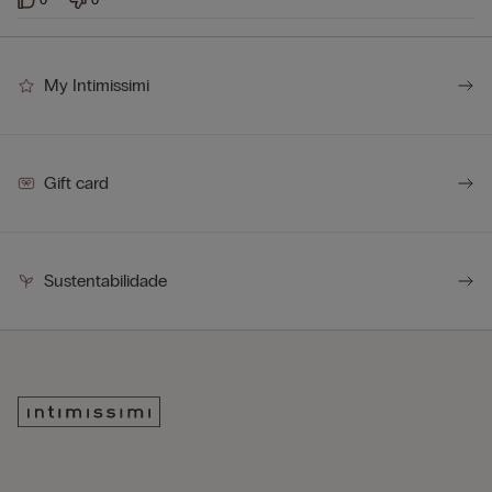
My Intimissimi
Gift card
Sustentabilidade