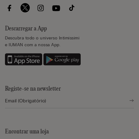
Descarregar a App
Descubra todo o universo Intimissimi
e IUMAN com a nossa App.
Registe-se na newsletter
Encontrar uma loja