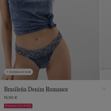
Compra el look
Brasileña Denim Romance
15,90 €
Promoción 3+1 | 5+2