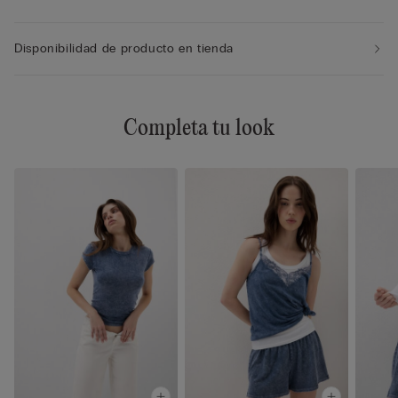
Disponibilidad de producto en tienda
Completa tu look