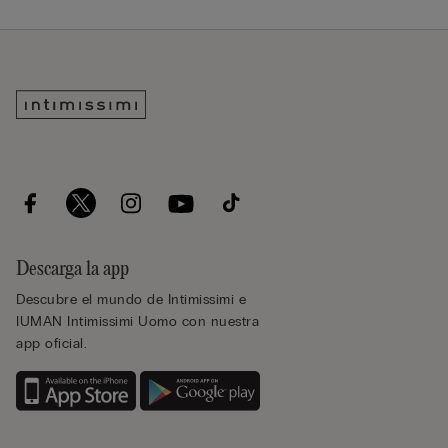
Descarga la app
Descubre el mundo de Intimissimi e
IUMAN Intimissimi Uomo con nuestra
app oficial.