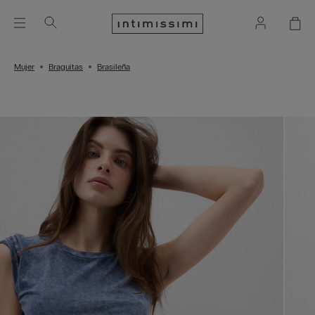
Mujer
Braguitas
Brasileña