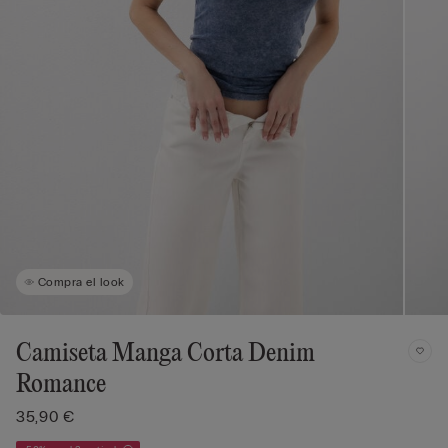
Compra el look
Camiseta Manga Corta Denim
Romance
35,90 €