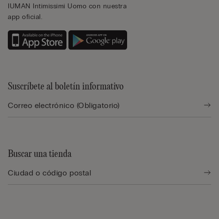
IUMAN Intimissimi Uomo con nuestra
app oficial.
Suscríbete al boletín informativo
Buscar una tienda