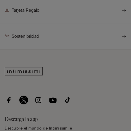
Tarjeta Regalo
Sostenibilidad
Descarga la app
Descubre el mundo de Intimissimi e