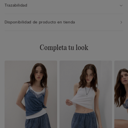
Trazabilidad
Disponibilidad de producto en tienda
Completa tu look