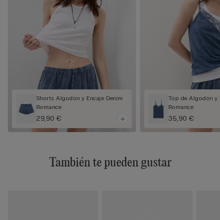
Shorts Algodón y Encaje Denim
Top de Algodón y 
Romance
Romance
29,90 €
35,90 €
También te pueden gustar