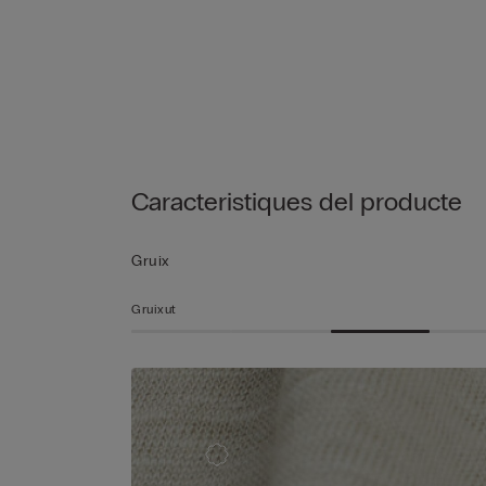
Caracteristiques del producte
Gruix
Gruixut