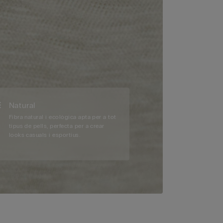
Natural
Fibra natural i ecològica apta per a tot
tipus de pells, perfecta per a crear
looks casuals i esportius.