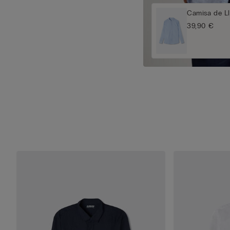
Camisa de Ll
39,90 €