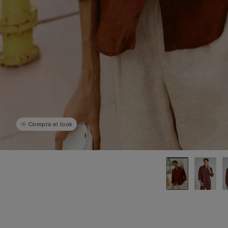
Compra el look