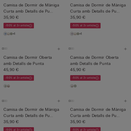
Camisa de Dormir de Màniga
Camisa de Dormir de Màniga
Curta amb Detalls de Pu...
Curta amb Detalls de Pu...
35,90 €
35,90 €
-50% al 3r article
-50% al 3r article
+1
+1
Camisa de Dormir Oberta
Camisa de Dormir Oberta
amb Detalls de Punta
amb Detalls de Punta
45,90 €
45,90 €
-50% al 3r article
-50% al 3r article
Camisa de Dormir de Màniga
Camisa de Dormir de Màniga
Curta amb Detalls de Pu...
Curta amb Detalls de Pu...
35,90 €
35,90 €
-50% al 3r article
-50% al 3r article