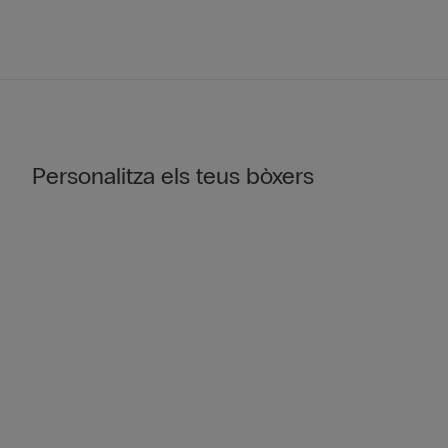
Personalitza els teus bòxers