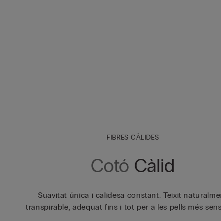
FIBRES CÀLIDES
Cotó
Càlid
Suavitat única i calidesa constant. Teixit naturalme
transpirable, adequat fins i tot per a les pells més sens