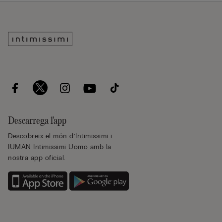
Descarrega l'app
Descobreix el món d’Intimissimi i
IUMAN Intimissimi Uomo amb la
nostra app oficial.