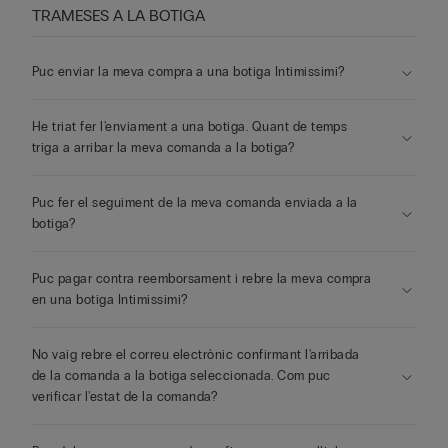
TRAMESES A LA BOTIGA
Puc enviar la meva compra a una botiga Intimissimi?
He triat fer l'enviament a una botiga. Quant de temps
triga a arribar la meva comanda a la botiga?
Puc fer el seguiment de la meva comanda enviada a la
botiga?
Puc pagar contra reemborsament i rebre la meva compra
en una botiga Intimissimi?
No vaig rebre el correu electrònic confirmant l'arribada
de la comanda a la botiga seleccionada. Com puc
verificar l'estat de la comanda?