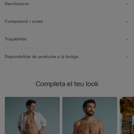
transportar fàcilment.
Devolucions
Composició i cures
Traçabilitat
Disponibilitat de producte a la botiga
Completa el teu look