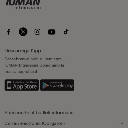
Descarrega l'app
Descobreix el món d’Intimissimi i
IUMAN Intimissimi Uomo amb la
nostra app oficial.
Subscriu-te al butlletí informatiu