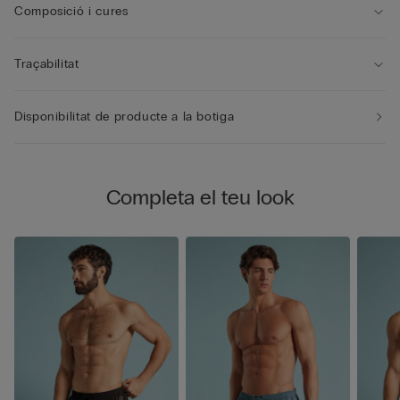
Composició i cures
Traçabilitat
Disponibilitat de producte a la botiga
Completa el teu look