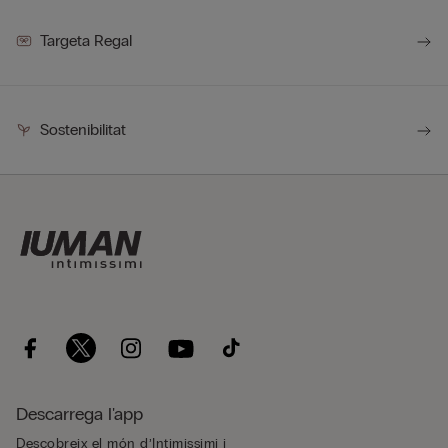
Targeta Regal
Sostenibilitat
Descarrega l'app
Descobreix el món d’Intimissimi i