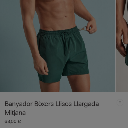
Banyador Bòxers Llisos Llargada
Mitjana
68,00 €