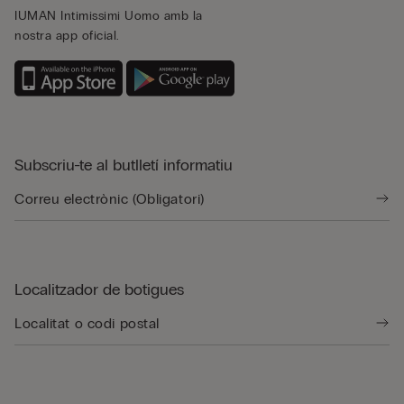
IUMAN Intimissimi Uomo amb la
nostra app oficial.
Subscriu-te al butlletí informatiu
Localitzador de botigues