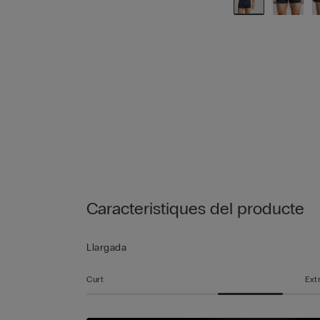
Caracteristiques del producte
Llargada
Curt
Ext