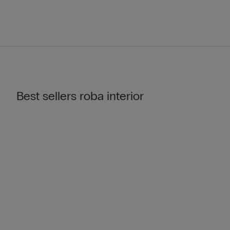
Best sellers roba interior