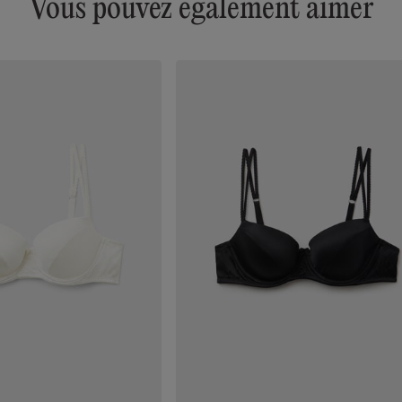
Vous pouvez également aimer