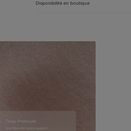
Disponibilité en boutique
Tissu Premium
Une fibre de haute qualité,