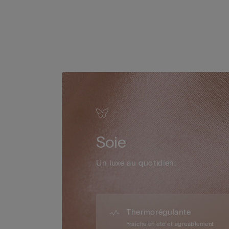
Soie
Un luxe au quotidien.
Thermorégulante
Fraîche en été et agréablement