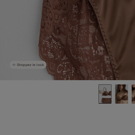
Shoppez le look