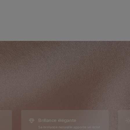
Brillance élégante
Sa brillance naturelle apporte un éclat