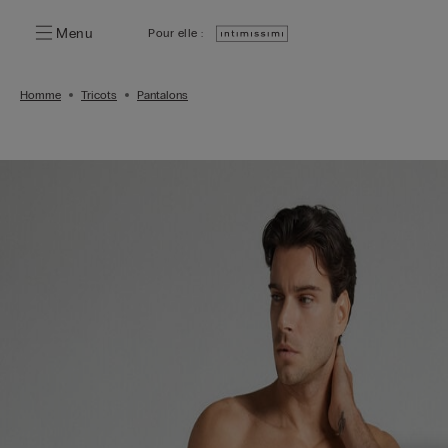
Menu
Pour elle :
Homme
Tricots
Pantalons