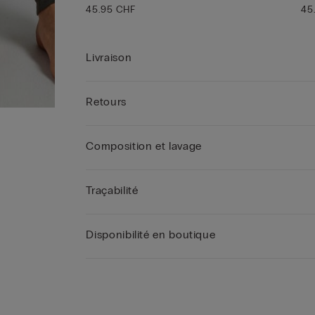
45.95 CHF
45
Livraison
Retours
Composition et lavage
Traçabilité
Disponibilité en boutique