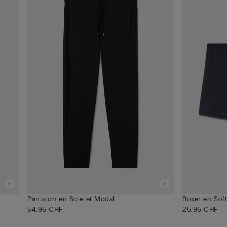
Pantalon en Soie et Modal
Boxer en Soft
54.95 CHF
25.95 CHF