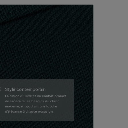
Style contemporain
La fusion du luxe et du confort promet
de satisfaire les besoins du client
moderne, en ajoutant une touche
d'élégance à chaque occasion.