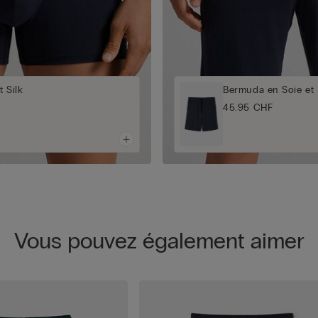
t Silk
Bermuda en Soie et
45.95 CHF
Vous pouvez également aimer