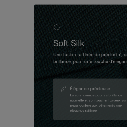
Soft Silk
Une fusion raffinée de préciosité, 
brillance, pour une touche d'éléga
Élégance précieuse
La soie, connue pour sa brillance
naturelle et son toucher luxueux sur
peau, confère aux vêtements une
élégance raffinée.