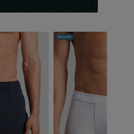
Bestseller