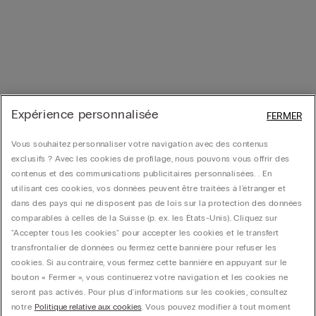
Expérience personnalisée
FERMER
Vous souhaitez personnaliser votre navigation avec des contenus
exclusifs ? Avec les cookies de profilage, nous pouvons vous offrir des
contenus et des communications publicitaires personnalisées. . En
utilisant ces cookies, vos données peuvent être traitées à l'étranger et
dans des pays qui ne disposent pas de lois sur la protection des données
comparables à celles de la Suisse (p. ex. les États-Unis). Cliquez sur
"Accepter tous les cookies" pour accepter les cookies et le transfert
transfrontalier de données ou fermez cette bannière pour refuser les
cookies. Si au contraire, vous fermez cette bannière en appuyant sur le
bouton « Fermer », vous continuerez votre navigation et les cookies ne
seront pas activés. Pour plus d'informations sur les cookies, consultez
notre
Politique relative aux cookies
. Vous pouvez modifier à tout moment