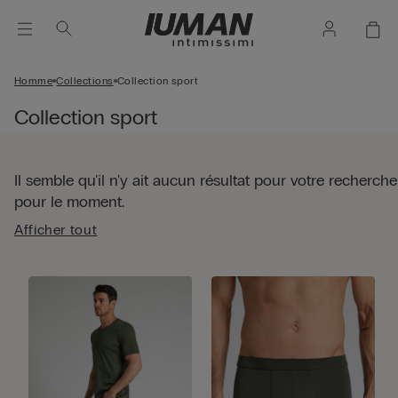
Homme
Collections
Collection sport
Collection sport
Il semble qu'il n'y ait aucun résultat pour votre recherche
pour le moment.
Afficher tout