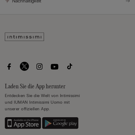
Nachhaltigkeit
Laden Sie die App herunter
Entdecken Sie die Welt von Intimissimi
und IUMAN Intimissimi Uomo mit
unserer offiziellen App.