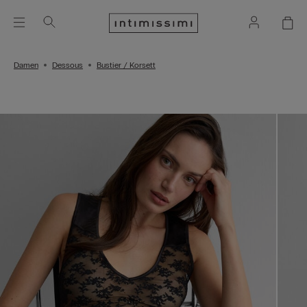
Damen
Dessous
Bustier / Korsett