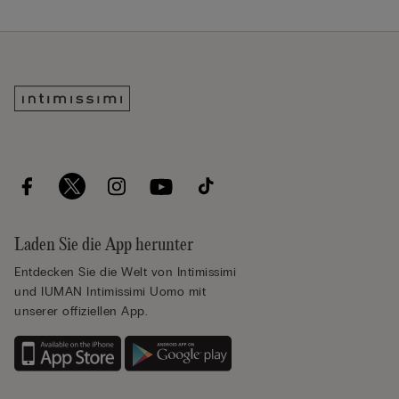
Laden Sie die App herunter
Entdecken Sie die Welt von Intimissimi
und IUMAN Intimissimi Uomo mit
unserer offiziellen App.