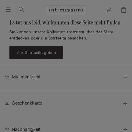
Es tut uns leid, wir konnten diese Seite nicht finden.
Sie können unsere Kollektion trotzdem über das Menü
entdecken oder die Startseite besuchen.
Zur Startseite gehen
My Intimissimi
Geschenkkarte
Nachhaltigkeit