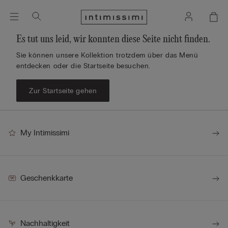
Es tut uns leid, wir konnten diese Seite nicht finden.
Sie können unsere Kollektion trotzdem über das Menü
entdecken oder die Startseite besuchen.
Zur Startseite gehen
My Intimissimi
Geschenkkarte
Nachhaltigkeit