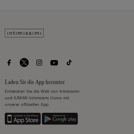
Laden Sie die App herunter
Entdecken Sie die Welt von Intimissimi
und IUMAN Intimissimi Uomo mit
unserer offiziellen App.