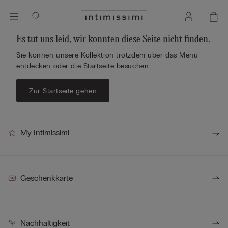
Es tut uns leid, wir konnten diese Seite nicht finden.
Sie können unsere Kollektion trotzdem über das Menü
entdecken oder die Startseite besuchen.
Zur Startseite gehen
My Intimissimi
Geschenkkarte
Nachhaltigkeit