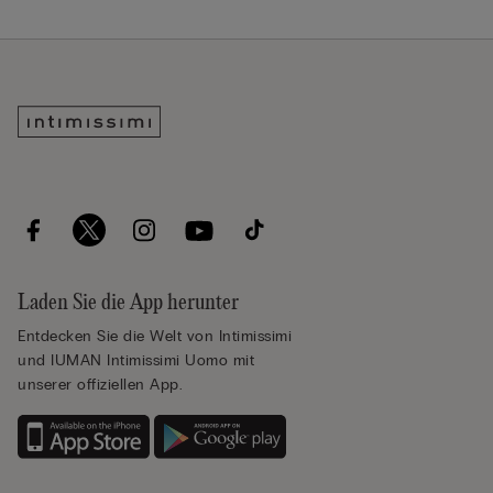
Laden Sie die App herunter
Entdecken Sie die Welt von Intimissimi
und IUMAN Intimissimi Uomo mit
unserer offiziellen App.