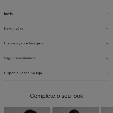
Envio
Devoluções
Composição e lavagem
Seguir encomenda
Disponibilidade na loja
Complete o seu look