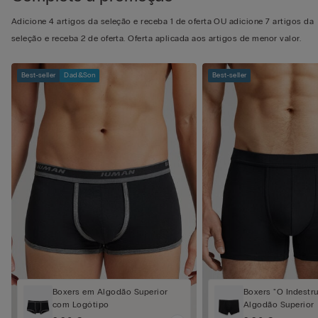
Adicione 4 artigos da seleção e receba 1 de oferta OU adicione 7 artigos da
seleção e receba 2 de oferta. Oferta aplicada aos artigos de menor valor.
Best-seller
Dad&Son
Best-seller
Boxers em Algodão Superior
Boxers "O Indestru
com Logótipo
Algodão Superior