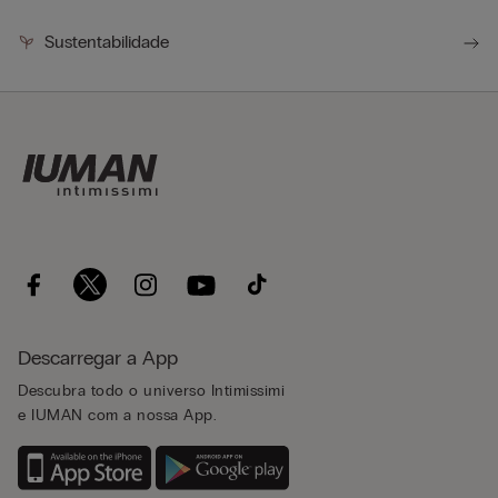
Sustentabilidade
Descarregar a App
Descubra todo o universo Intimissimi
e IUMAN com a nossa App.