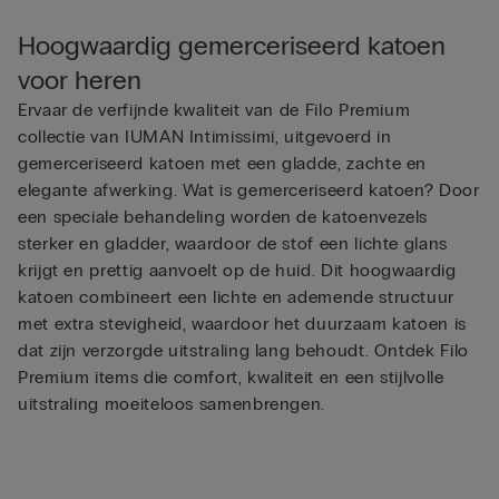
Hoogwaardig gemerceriseerd katoen
voor heren
Ervaar de verfijnde kwaliteit van de Filo Premium
collectie van IUMAN Intimissimi, uitgevoerd in
gemerceriseerd katoen met een gladde, zachte en
elegante afwerking. Wat is gemerceriseerd katoen? Door
een speciale behandeling worden de katoenvezels
sterker en gladder, waardoor de stof een lichte glans
krijgt en prettig aanvoelt op de huid. Dit hoogwaardig
katoen combineert een lichte en ademende structuur
met extra stevigheid, waardoor het duurzaam katoen is
dat zijn verzorgde uitstraling lang behoudt. Ontdek Filo
Premium items die comfort, kwaliteit en een stijlvolle
uitstraling moeiteloos samenbrengen.