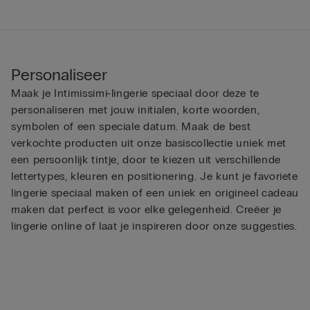
Personaliseer
Maak je Intimissimi-lingerie speciaal door deze te
personaliseren met jouw initialen, korte woorden,
symbolen of een speciale datum. Maak de best
verkochte producten uit onze basiscollectie uniek met
een persoonlijk tintje, door te kiezen uit verschillende
lettertypes, kleuren en positionering. Je kunt je favoriete
lingerie speciaal maken of een uniek en origineel cadeau
maken dat perfect is voor elke gelegenheid. Creëer je
lingerie online of laat je inspireren door onze suggesties.