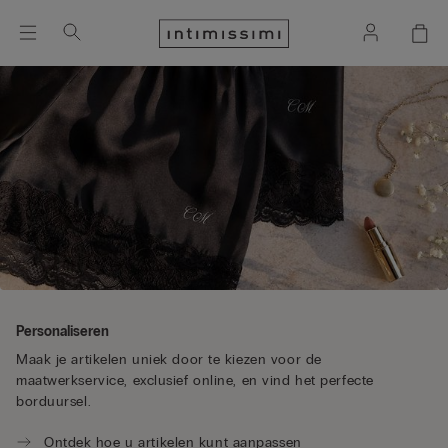
Personaliseren
Maak je artikelen uniek door te kiezen voor de
maatwerkservice, exclusief online, en vind het perfecte
borduursel.
Ontdek hoe u artikelen kunt aanpassen