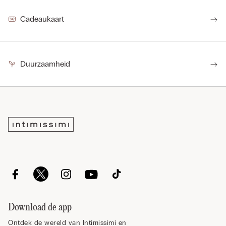
Cadeaukaart
Duurzaamheid
Download de app
Ontdek de wereld van Intimissimi en