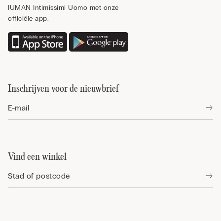
IUMAN Intimissimi Uomo met onze
officiële app.
Inschrijven voor de nieuwbrief
Vind een winkel