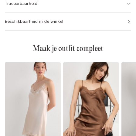
Traceerbaarheid
Beschikbaarheid in de winkel
Maak je outfit compleet