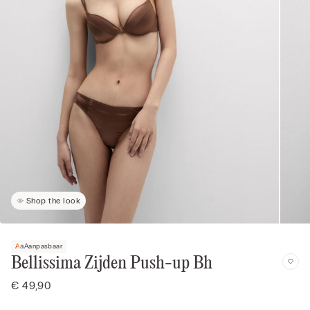
Shop the look
Aanpasbaar
Bellissima Zijden Push-up Bh
€ 49,90