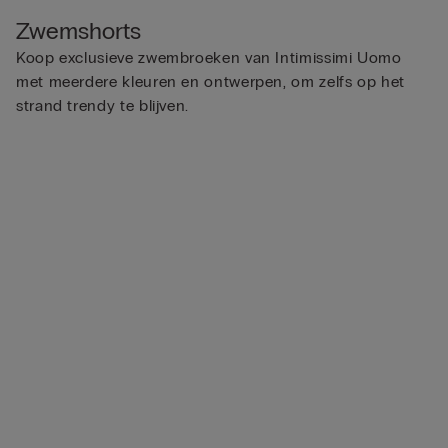
Zwemshorts
Koop exclusieve zwembroeken van Intimissimi Uomo
met meerdere kleuren en ontwerpen, om zelfs op het
strand trendy te blijven.