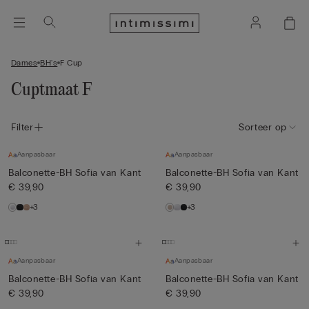
Dames
BH's
F Cup
Cuptmaat F
Filter
Sorteer op
Aanpasbaar
Aanpasbaar
Balconette-BH Sofia van Kant
Balconette-BH Sofia van Kant
€ 39,90
€ 39,90
+3
+3
Aanpasbaar
Aanpasbaar
Balconette-BH Sofia van Kant
Balconette-BH Sofia van Kant
€ 39,90
€ 39,90