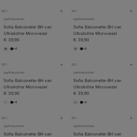
Aanpasbaar
Aanpasbaar
Sofia Balconette-BH van
Sofia Balconette-BH van
Ultralichte Microvezel
Ultralichte Microvezel
€ 39,90
€ 39,90
+4
+4
Aanpasbaar
Aanpasbaar
Sofia Balconette-BH van
Sofia Balconette-BH van
Ultralichte Microvezel
Ultralichte Microvezel
€ 39,90
€ 39,90
+4
+4
Aanpasbaar
Aanpasbaar
Sofia Balconette-BH van
Sofia Balconette-BH van