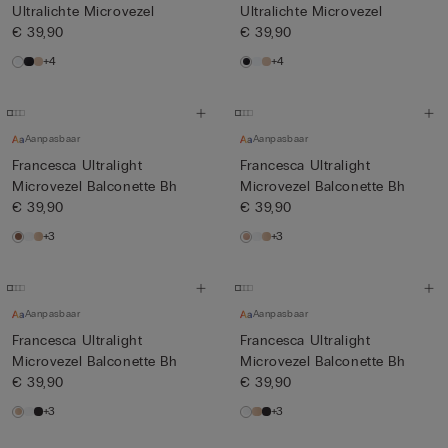
Ultralichte Microvezel
Ultralichte Microvezel
€ 39,90
€ 39,90
+4
+4
Aanpasbaar
Aanpasbaar
Francesca Ultralight
Francesca Ultralight
Microvezel Balconette Bh
Microvezel Balconette Bh
€ 39,90
€ 39,90
+3
+3
Aanpasbaar
Aanpasbaar
Francesca Ultralight
Francesca Ultralight
Microvezel Balconette Bh
Microvezel Balconette Bh
€ 39,90
€ 39,90
+3
+3