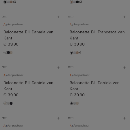
+3
+3
Aanpasbaar
Aanpasbaar
Balconette-BH Daniela van
Balconette-BH Francesca van
Kant
Kant
€ 39,90
€ 39,90
+1
Aanpasbaar
Aanpasbaar
Balconette-BH Daniela van
Balconette-BH Daniela van
Kant
Kant
€ 39,90
€ 39,90
Aanpasbaar
Aanpasbaar