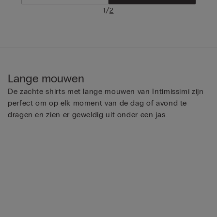
/
1
2
Lange mouwen
De zachte shirts met lange mouwen van Intimissimi zijn
perfect om op elk moment van de dag of avond te
dragen en zien er geweldig uit onder een jas.