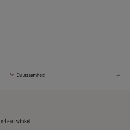
Duurzaamheid
ind een winkel