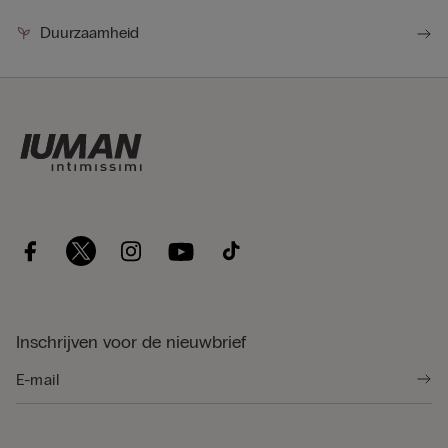
Duurzaamheid
Inschrijven voor de nieuwbrief