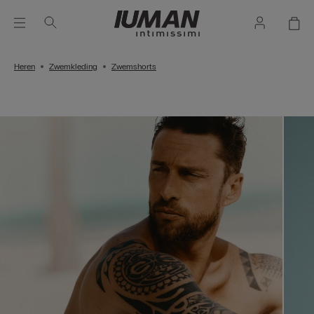
Heren
Zwemkleding
Zwemshorts