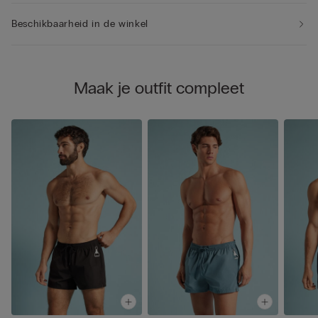
Beschikbaarheid in de winkel
Maak je outfit compleet