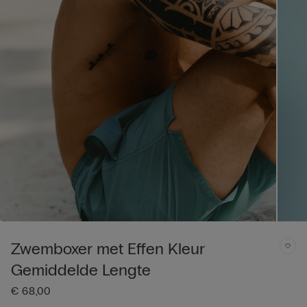
Zwemboxer met Effen Kleur
Gemiddelde Lengte
€ 68,00