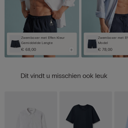
Zwemboxer met Effen Kleur
Zwemboxer met Eff
Gemiddelde Lengte
Model
€ 68,00
€ 78,00
Dit vindt u misschien ook leuk