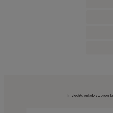
In slechts enkele stappen k