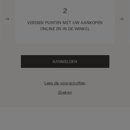
2
VERDIEN PUNTEN MET UW AANKOPEN
ONLINE EN IN DE WINKEL
AANMELDEN
Lees de voorschriften
Zoeken