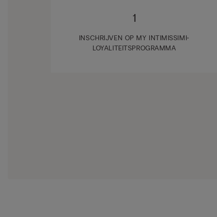
1
INSCHRIJVEN OP MY INTIMISSIMI-
LOYALITEITSPROGRAMMA