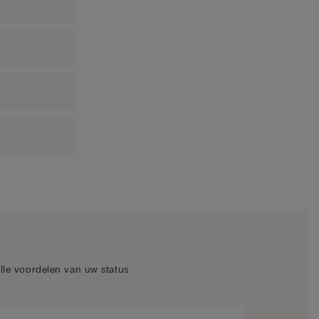
alle voordelen van uw status