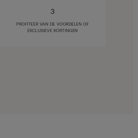
3
PROFITEER VAN DE VOORDELEN OF
EXCLUSIEVE KORTINGEN