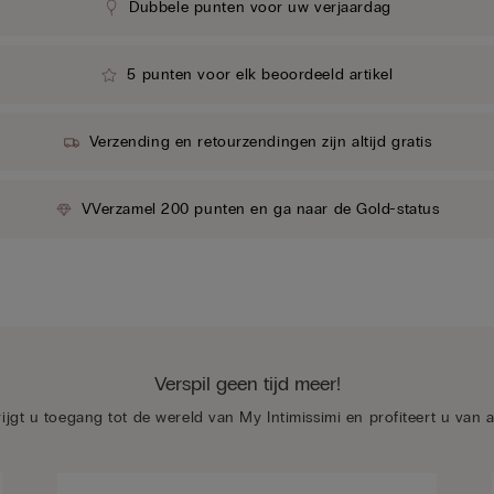
Dubbele punten voor uw verjaardag
5 punten voor elk beoordeeld artikel
Verzending en retourzendingen zijn altijd gratis
VVerzamel 200 punten en ga naar de Gold-status
Verspil geen tijd meer!
rijgt u toegang tot de wereld van My Intimissimi en profiteert u van 