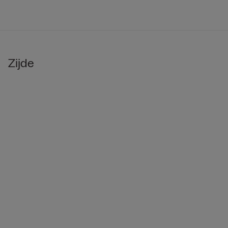
Zijde