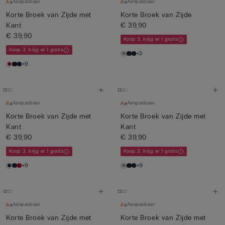
Aanpasbaar
Aanpasbaar
Korte Broek van Zijde met
Korte Broek van Zijde
Kant
€ 39,90
€ 39,90
Koop 3, krijg er 1 gratis
Koop 3, krijg er 1 gratis
+3
+9
Aanpasbaar
Aanpasbaar
Korte Broek van Zijde met
Korte Broek van Zijde met
Kant
Kant
€ 39,90
€ 39,90
Koop 3, krijg er 1 gratis
Koop 3, krijg er 1 gratis
+9
+9
Aanpasbaar
Aanpasbaar
Korte Broek van Zijde met
Korte Broek van Zijde met