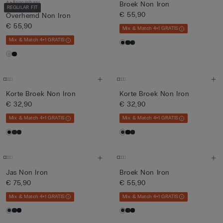
Aanpasbaar
Broek Non Iron
REGULAR FIT
€ 55,90
Overhemd Non Iron
€ 55,90
Mix & Match 4+1 GRATIS
Mix & Match 4+1 GRATIS
Korte Broek Non Iron
Korte Broek Non Iron
€ 32,90
€ 32,90
Mix & Match 4+1 GRATIS
Mix & Match 4+1 GRATIS
Jas Non Iron
Broek Non Iron
€ 75,90
€ 55,90
Mix & Match 4+1 GRATIS
Mix & Match 4+1 GRATIS