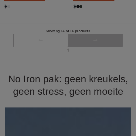
Showing 14 of 14 products
1
No Iron pak: geen kreukels,
geen stress, geen moeite