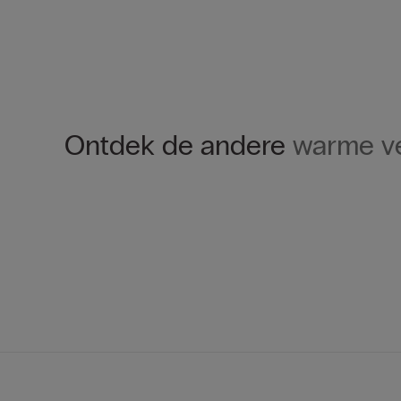
Ontdek de andere
warme v