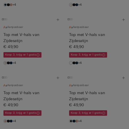
+4
+4
Aanpasbaar
Aanpasbaar
Top met V-hals van
Top met V-hals van
Zijdesatijn
Zijdesatijn
€ 49,90
€ 49,90
Koop 3, krijg er 1 gratis
Koop 3, krijg er 1 gratis
+4
+4
Aanpasbaar
Aanpasbaar
Top met V-hals van
Top met V-hals van
Zijdesatijn
Zijdesatijn
€ 49,90
€ 49,90
Koop 3, krijg er 1 gratis
Koop 3, krijg er 1 gratis
+4
+4