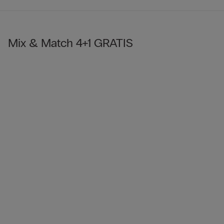
Mix & Match 4+1 GRATIS