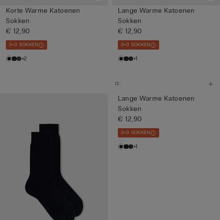
Korte Warme Katoenen
Lange Warme Katoenen
Sokken
Sokken
€ 12,90
€ 12,90
3+3 SOKKEN
3+3 SOKKEN
+2
+1
Lange Warme Katoenen
Sokken
€ 12,90
3+3 SOKKEN
+1