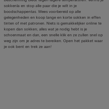
sokkenla en stop alle paar die je wilt in je
boodschappentas. Wees voorbereid op alle
gelegenheden en koop lange en korte sokken in effen
tinten of met patronen. Niets is gemakkelijker online te
kopen dan sokken; alles wat je nodig hebt is je
schoenmaat en dan, een snelle klik en ze zullen snel op
weg zijn om je adres te bereiken. Open het pakket waar
je ook bent en trek ze aan!