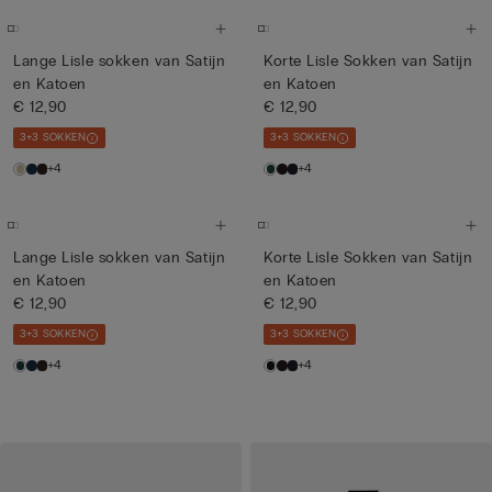
Lange Lisle sokken van Satijn
Korte Lisle Sokken van Satijn
en Katoen
en Katoen
€ 12,90
€ 12,90
3+3 SOKKEN
3+3 SOKKEN
+4
+4
Lange Lisle sokken van Satijn
Korte Lisle Sokken van Satijn
en Katoen
en Katoen
€ 12,90
€ 12,90
3+3 SOKKEN
3+3 SOKKEN
+4
+4