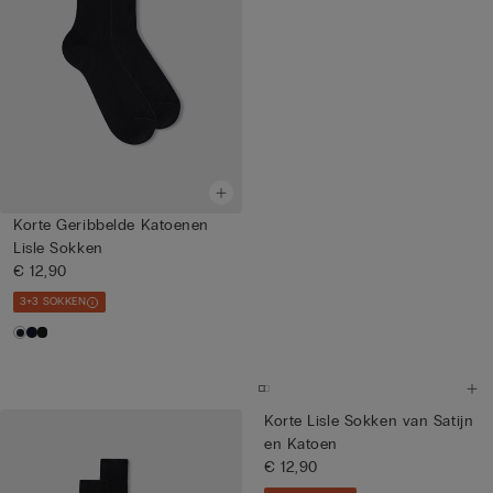
Korte Geribbelde Katoenen
Lisle Sokken
€ 12,90
3+3 SOKKEN
Korte Lisle Sokken van Satijn
en Katoen
€ 12,90