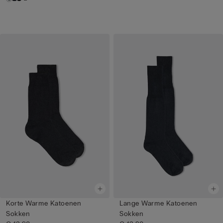
Korte Warme Katoenen
Lange Warme Katoenen
Sokken
Sokken