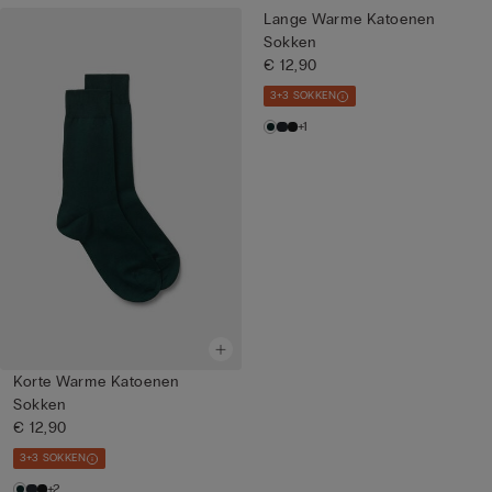
Lange Warme Katoenen
Sokken
€ 12,90
3+3 SOKKEN
+1
Korte Warme Katoenen
Sokken
€ 12,90
3+3 SOKKEN
+2