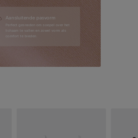
Aansluitende pasvorm
Perfect gesneden om soepel over het
lichaam te vallen en zowel vorm als
comfort te bieden.