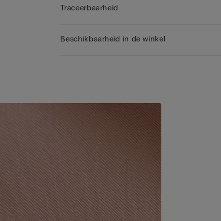
Traceerbaarheid
Beschikbaarheid in de winkel