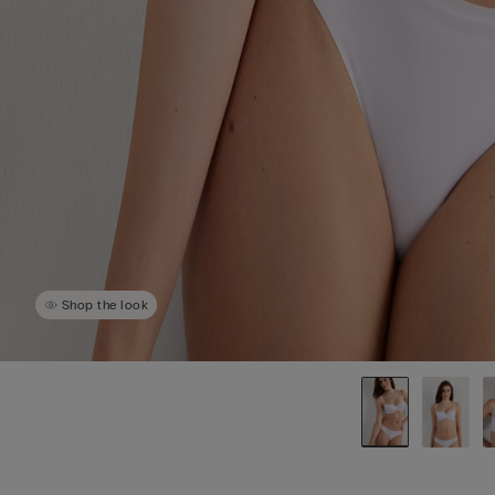
Shop the look