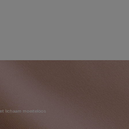
et lichaam moeiteloos