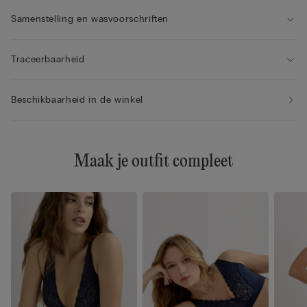
Samenstelling en wasvoorschriften
Traceerbaarheid
Beschikbaarheid in de winkel
Maak je outfit compleet