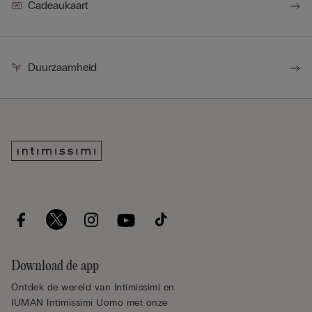
Cadeaukaart
Duurzaamheid
Download de app
Ontdek de wereld van Intimissimi en
IUMAN Intimissimi Uomo met onze