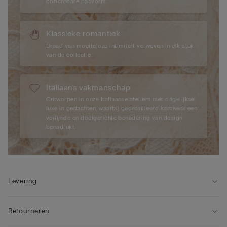
onzichtbare pasvorm.
Klassieke romantiek
Draad van moeiteloze intimiteit verweven in elk stuk
van de collectie.
Italiaans vakmanschap
Ontworpen in onze Italiaanse ateliers met dagelijkse
luxe in gedachten, waarbij gedetailleerd kantwerk een
verfijnde en doelgerichte benadering van design
benadrukt.
Levering
Retourneren