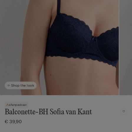
Shop the look
Aanpasbaar
Balconette-BH Sofia van Kant
€ 39,90