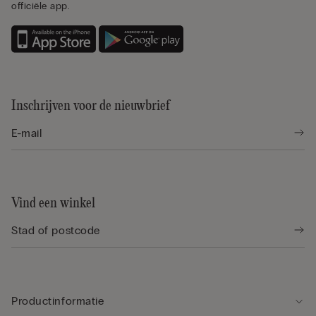
officiële app.
Inschrijven voor de nieuwbrief
Vind een winkel
Productinformatie