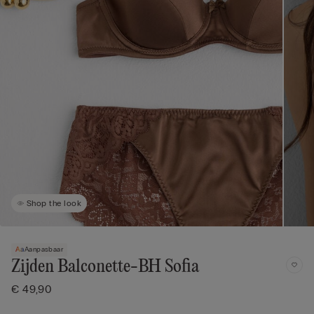
Shop the look
Aanpasbaar
Zijden Balconette-BH Sofia
€ 49,90