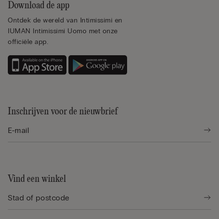
Download de app
Ontdek de wereld van Intimissimi en
IUMAN Intimissimi Uomo met onze
officiële app.
Inschrijven voor de nieuwbrief
Vind een winkel