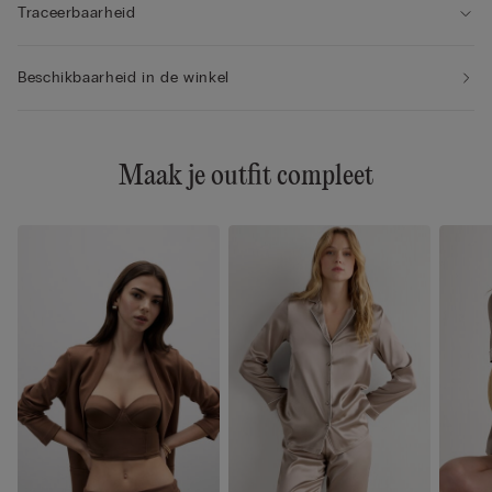
Traceerbaarheid
Beschikbaarheid in de winkel
Maak je outfit compleet