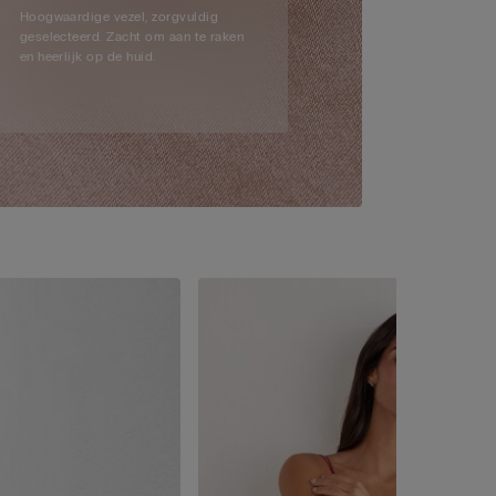
Hoogwaardige vezel, zorgvuldig
geselecteerd. Zacht om aan te raken
en heerlijk op de huid.