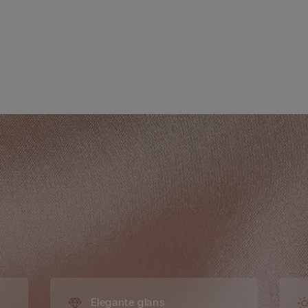
Elegante glans