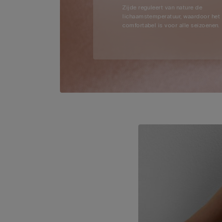
Zijde reguleert van nature de
lichaamstemperatuur, waardoor het
comfortabel is voor alle seizoenen.