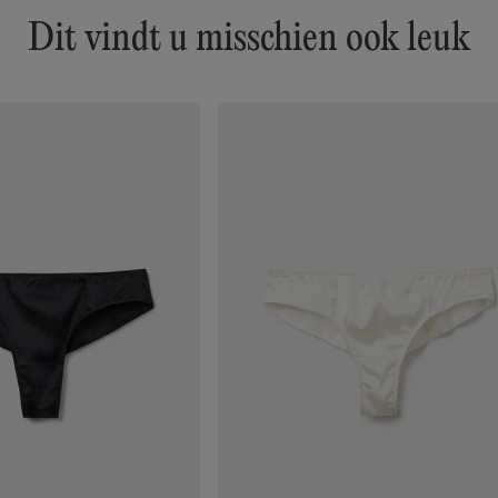
Dit vindt u misschien ook leuk