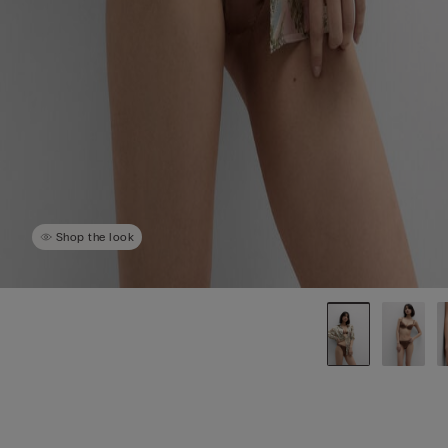
Shop the look