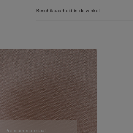
Beschikbaarheid in de winkel
Premium materiaal