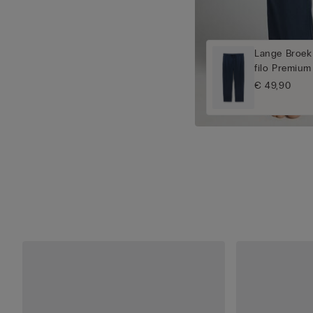
Lange Broek
filo Premium
€ 49,90