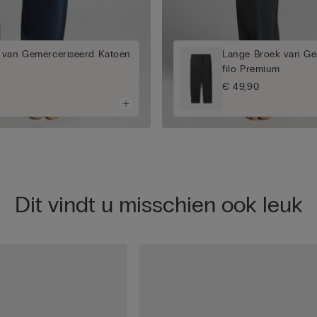
 van Gemerceriseerd Katoen
Lange Broek van Ge
filo Premium
€ 49,90
Dit vindt u misschien ook leuk