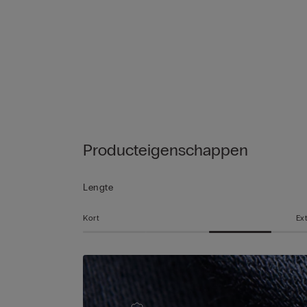
Producteigenschappen
Lengte
Kort
Ex