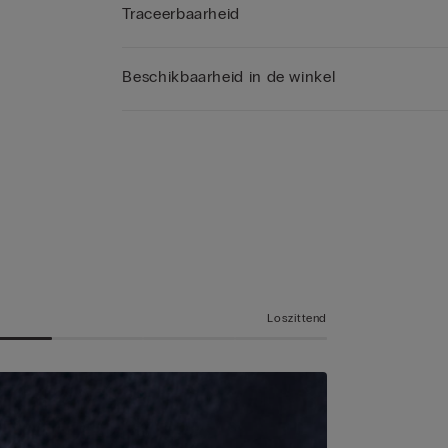
Traceerbaarheid
Beschikbaarheid in de winkel
Loszittend