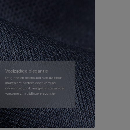
Veelzijdige elegantie
De glans en intensiteit van de kleur
maken het perfect voor verfijnd
ondergoed, ook om gezien te worden
vanwege zijn tijdloze elegantie.