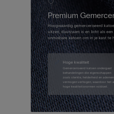
Premium Gemercer
Hoogwaardig gemerceriseerd katoe
uitziet, duurzaam is en licht als een 
onmisbare katoen om in je kast te 
Hoge kwaliteit
Gemerceriseerd katoen ondergaat
behandelingen die eigenschappen
zoals sterkte, helderheid en ademe
vermogen verhogen, waardoor het 
hoge kwaliteitsnormen voldoet.