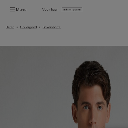
Menu
Voor haar:
Heren
Ondergoed
Boxershorts