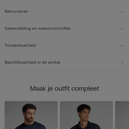
Retourneren
Samenstelling en wasvoorschriften
Traceerbaarheid
Beschikbaarheid in de winkel
Maak je outfit compleet