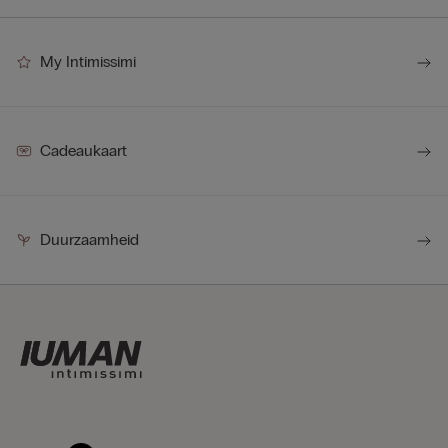
My Intimissimi
Cadeaukaart
Duurzaamheid