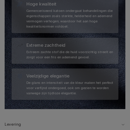
Hoge kwaliteit
Gemerceriseerd katoen ondergaat behandelingen die
eigenschappen zoals sterkte, helderheid en ademend
vermogen verhogen, waardoor het aan hoge
kwaliteitsnormen voldoet.
Extreme zachtheid
Extreem zachte stof die de huid voorzichtig streelt en
zorgt voor een fris en ademend gevoel.
Veelzijdige elegantie
De glans en intensiteit van de kleur maken het perfect
voor verfijnd ondergoed, ook om gezien te worden
vanwege zijn tijdloze elegantie.
Levering