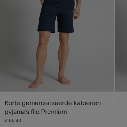
Korte gemerceriseerde katoenen
pyjama’s filo Premium
€ 55,90