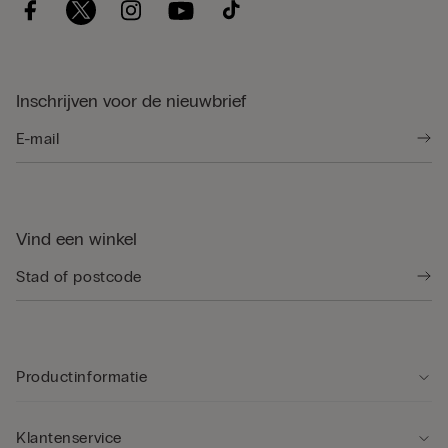
Inschrijven voor de nieuwbrief
Vind een winkel
Productinformatie
Klantenservice