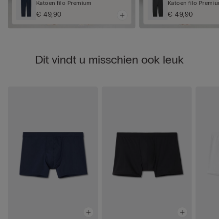
Katoen filo Premium
Katoen filo Premi
€ 49,90
€ 49,90
Dit vindt u misschien ook leuk