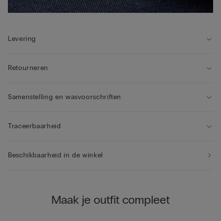
Levering
Retourneren
Samenstelling en wasvoorschriften
Traceerbaarheid
Beschikbaarheid in de winkel
Maak je outfit compleet