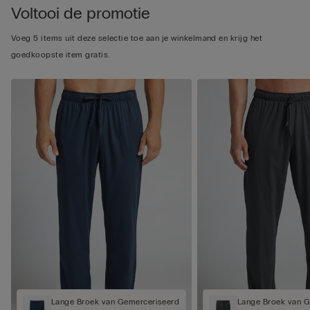
Voltooi de promotie
Voeg 5 items uit deze selectie toe aan je winkelmand en krijg het
goedkoopste item gratis.
Lange Broek van Gemerceriseerd
Lange Broek van 