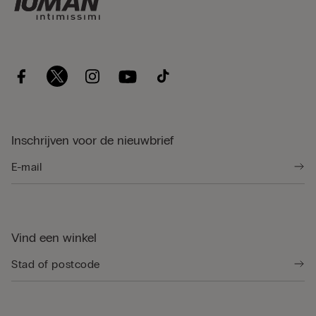
Inschrijven voor de nieuwbrief
Vind een winkel