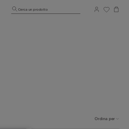
Cerca un prodotto
Ordina per