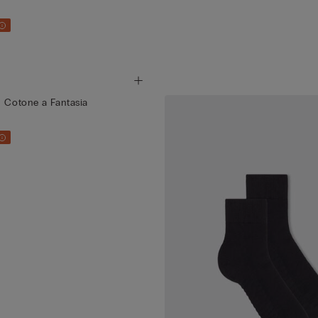
n Cotone a Fantasia