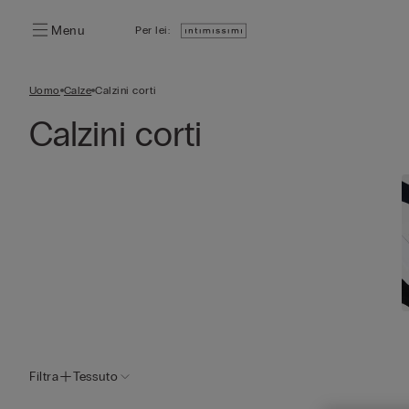
Menu
Per lei:
Uomo
Calze
Calzini corti
Calzini corti
Filtra
Tessuto