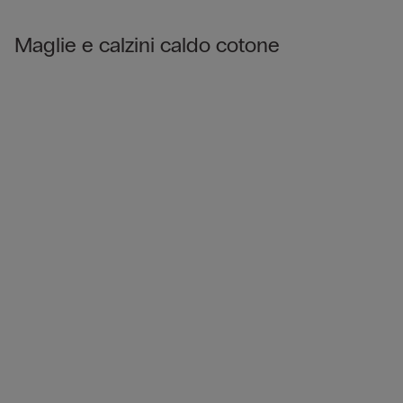
Maglie e calzini caldo cotone