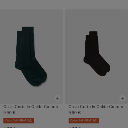
Calze Corte in Caldo Cotone
Calze Corte in Caldo Cotone
9,90 €
9,90 €
Calze 3+3 GRATIS
Calze 3+3 GRATIS