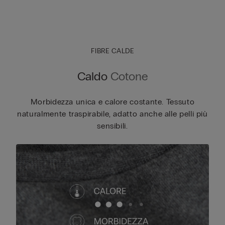
FIBRE CALDE
Caldo
Cotone
Morbidezza unica e calore costante. Tessuto
naturalmente traspirabile, adatto anche alle pelli più
sensibili.