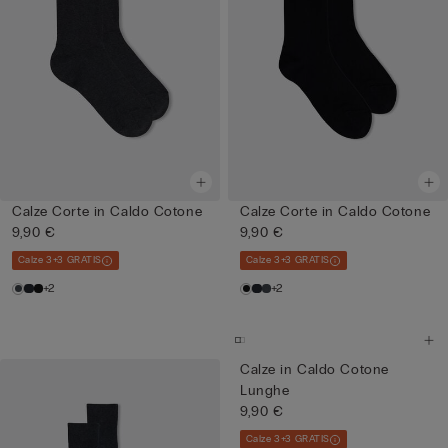
Calze Corte in Caldo Cotone
Calze Corte in Caldo Cotone
9,90 €
9,90 €
Calze 3+3 GRATIS
Calze 3+3 GRATIS
+2
+2
Calze in Caldo Cotone
Lunghe
9,90 €
Calze 3+3 GRATIS