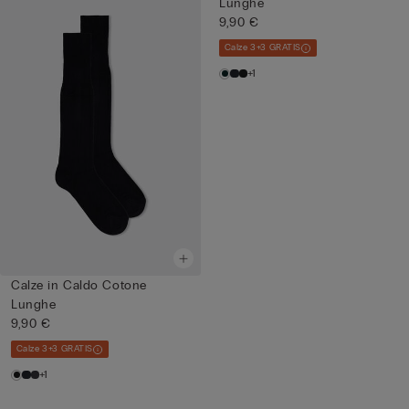
Lunghe
9,90 €
Calze 3+3 GRATIS
+1
Calze in Caldo Cotone
Lunghe
9,90 €
Calze 3+3 GRATIS
+1