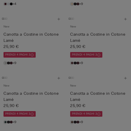
+4
+9
New
New
Canotta a Costine in Cotone
Canotta a Costine in Cotone
Lamè
Lamè
25,90 €
25,90 €
PRENDI 4 PAGHI 3
PRENDI 4 PAGHI 3
+9
+9
New
New
Canotta a Costine in Cotone
Canotta a Costine in Cotone
Lamè
Lamè
25,90 €
25,90 €
PRENDI 4 PAGHI 3
PRENDI 4 PAGHI 3
+9
+9