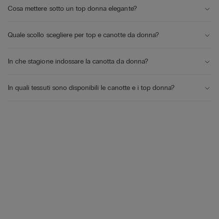
Cosa mettere sotto un top donna elegante?
Quale scollo scegliere per top e canotte da donna?
In che stagione indossare la canotta da donna?
In quali tessuti sono disponibili le canotte e i top donna?