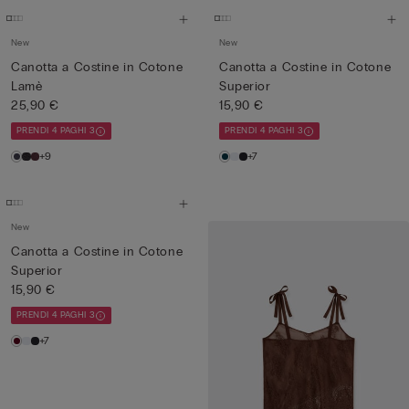
New
New
Canotta a Costine in Cotone
Canotta a Costine in Cotone
Lamè
Superior
25,90 €
15,90 €
PRENDI 4 PAGHI 3
PRENDI 4 PAGHI 3
+9
+7
New
Canotta a Costine in Cotone
Superior
15,90 €
PRENDI 4 PAGHI 3
+7