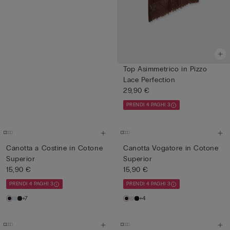
Top Asimmetrico in Pizzo
Lace Perfection
29,90 €
PRENDI 4 PAGHI 3
Canotta a Costine in Cotone
Canotta Vogatore in Cotone
Superior
Superior
15,90 €
15,90 €
PRENDI 4 PAGHI 3
PRENDI 4 PAGHI 3
+7
+4