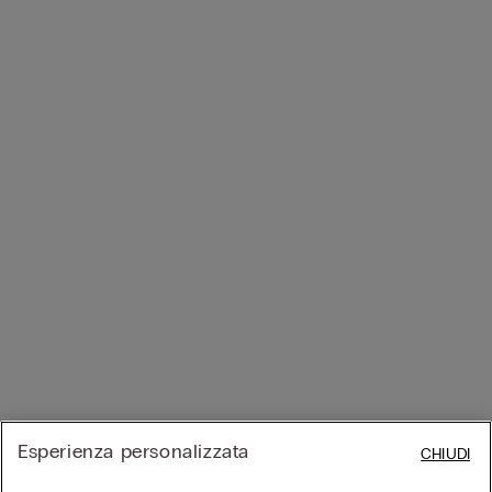
Esperienza personalizzata
CHIUDI