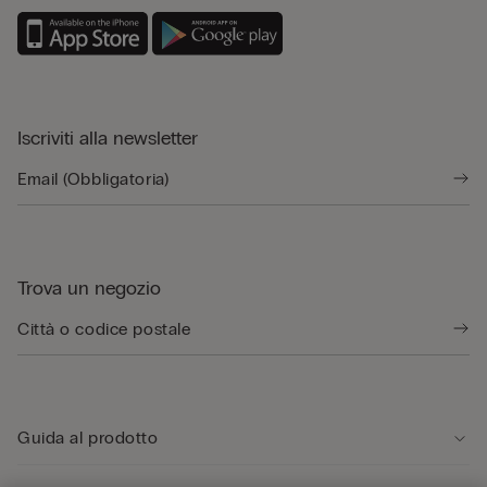
Iscriviti alla newsletter
Trova un negozio
Guida al prodotto