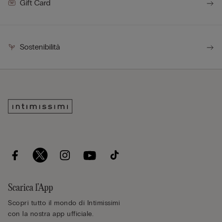
Gift Card
Sostenibilità
Scarica l’App
Scopri tutto il mondo di Intimissimi
con la nostra app ufficiale.