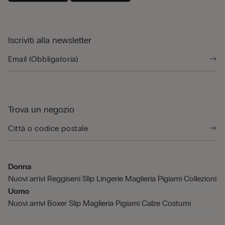
Iscriviti alla newsletter
Trova un negozio
Donna
Nuovi arrivi
Reggiseni
Slip
Lingerie
Maglieria
Pigiami
Collezioni
Uomo
Nuovi arrivi
Boxer
Slip
Maglieria
Pigiami
Calze
Costumi