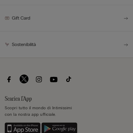
Gift Card
Sostenibilità
Scarica l’App
Scopri tutto il mondo di Intimissimi
con la nostra app ufficiale.