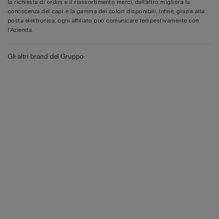
la richiesta di ordini e il riassortimento merci, dall’altro migliora la
conoscenza dei capi e la gamma dei colori disponibili. Infine, grazie alla
posta elettronica, ogni affiliato può comunicare tempestivamente con
l’Azienda.
Gli altri brand del Gruppo: