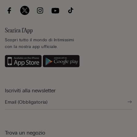
Scarica l’App
Scopri tutto il mondo di Intimissimi
con la nostra app ufficiale.
Iscriviti alla newsletter
Trova un negozio