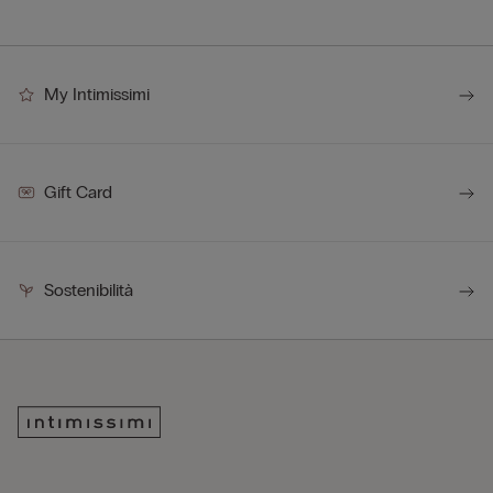
My Intimissimi
Gift Card
Sostenibilità