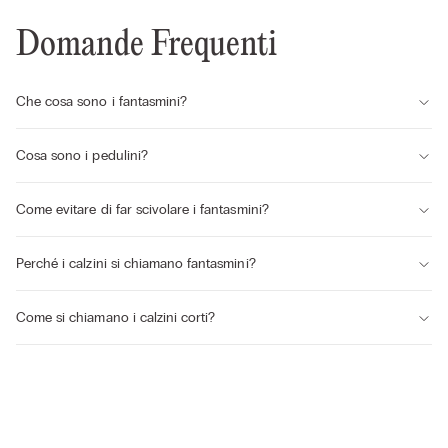
Domande Frequenti
Che cosa sono i fantasmini?
Cosa sono i pedulini?
Come evitare di far scivolare i fantasmini?
Perché i calzini si chiamano fantasmini?
Come si chiamano i calzini corti?