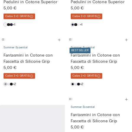
Pedulini in Cotone Superior
Pedulini in Cotone Superior
5,00 €
5,00 €
Calze 3+3 GRATIS
Calze 3+3 GRATIS
+1
+1
Summer Essential
Summer Essential
BESTSELLER
Fantasmini in Cotone con
Fantasmini in Cotone con
Fascetta di Silicone Grip
Fascetta di Silicone Grip
5,00 €
5,00 €
Calze 3+3 GRATIS
Calze 3+3 GRATIS
+2
+2
Summer Essential
Fantasmini in Cotone con
Fascetta di Silicone Grip
5,00 €