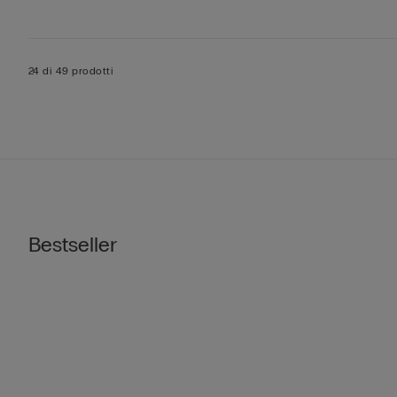
24 di 49 prodotti
Bestseller